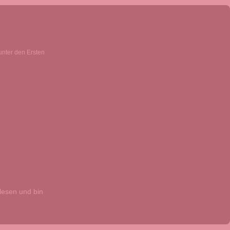
unter den Ersten
esen und bin