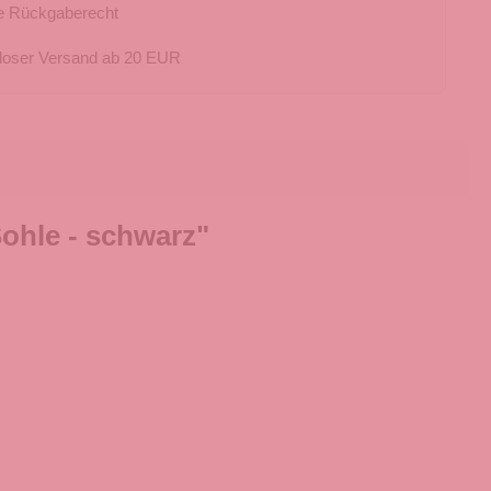
e Rückgaberecht
loser Versand ab 20 EUR
ohle - schwarz"