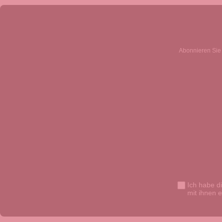
Abonnieren Sie 
Ich habe d
mit ihnen 