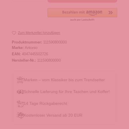
Zum Merkzettel hinzufügen
Produktnummer:
111590800000
Marke:
Antonio
EAN:
4047445502726
Hersteller-Nr.:
111590800000
Marken – vom Klassiker bis zum Trendsetter
Schnelle Lieferung für Ihre Taschen und Koffer!
14 Tage Rückgaberecht
Kostenloser Versand ab 20 EUR