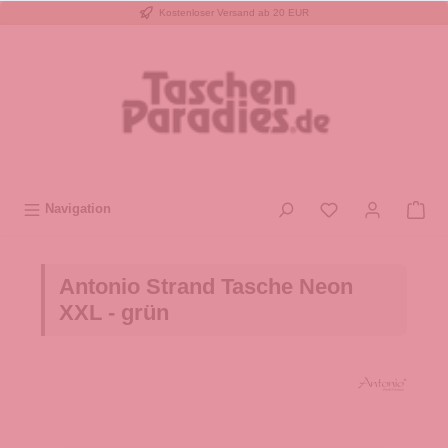
Kostenloser Versand ab 20 EUR
inhalt springen
Navigation
Antonio Strand Tasche Neon
XXL - grün