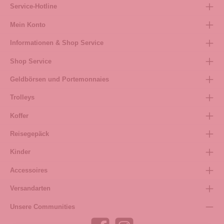
Service-Hotline
Mein Konto
Informationen & Shop Service
Shop Service
Geldbörsen und Portemonnaies
Trolleys
Koffer
Reisegepäck
Kinder
Accessoires
Versandarten
Unsere Communities