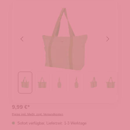
9,99 €*
Preise inkl. MwSt. zzgl. Versandkosten
Sofort verfügbar, Lieferzeit: 1-3 Werktage