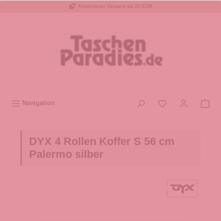
Kostenloser Versand ab 20 EUR
inhalt springen
Navigation
DYX 4 Rollen Koffer S 56 cm
Palermo silber