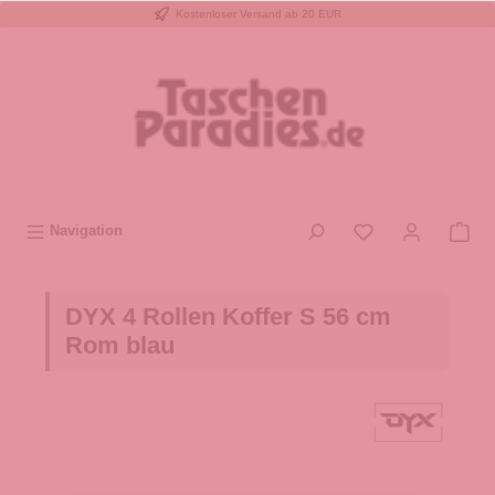
Kostenloser Versand ab 20 EUR
inhalt springen
Navigation
DYX 4 Rollen Koffer S 56 cm
Rom blau