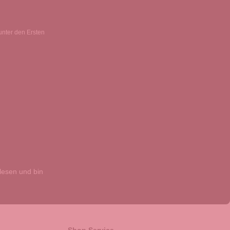
unter den Ersten
esen und bin