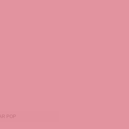
AR POP