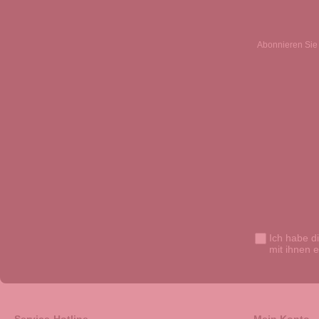
Abonnieren Sie 
Ich habe d
mit ihnen 