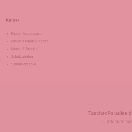
Kinder
Kinder-Accessoires
Kindertaschen & Koffer
Kinder & Schule
Schulzubehör
Schulrucksäcke
TaschenParadies.d
Entdecken Sie