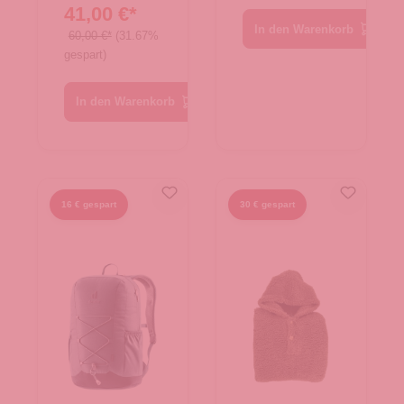
41,00 €*
In den Warenkorb
60,00 €*
(31.67%
gespart)
In den Warenkorb
16 € gespart
30 € gespart