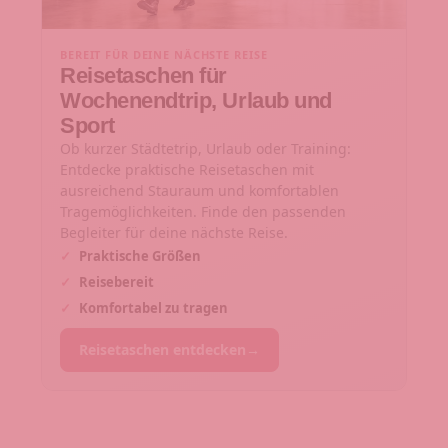
BEREIT FÜR DEINE NÄCHSTE REISE
Reisetaschen für
Wochenendtrip, Urlaub und
Sport
Ob kurzer Städtetrip, Urlaub oder Training:
Entdecke praktische Reisetaschen mit
ausreichend Stauraum und komfortablen
Tragemöglichkeiten. Finde den passenden
Begleiter für deine nächste Reise.
✓
Praktische Größen
✓
Reisebereit
✓
Komfortabel zu tragen
Reisetaschen entdecken
→