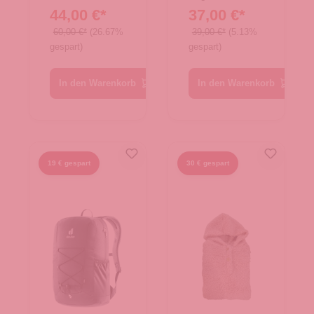
44,00 €*
37,00 €*
60,00 €*
(26.67%
39,00 €*
(5.13%
gespart)
gespart)
In den Warenkorb
In den Warenkorb
19 € gespart
30 € gespart