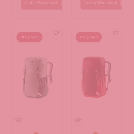
In den Warenkorb
In den Warenkorb
18 € gespart
16 € gespart