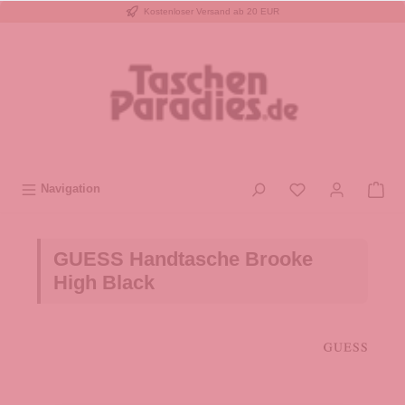
Kostenloser Versand ab 20 EUR
inhalt springen
Navigation
GUESS Handtasche Brooke
High Black