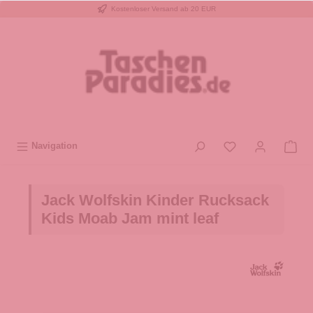
Kostenloser Versand ab 20 EUR
inhalt springen
Navigation
Jack Wolfskin Kinder Rucksack
Kids Moab Jam mint leaf