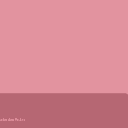
unter den Ersten