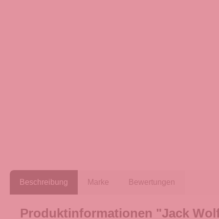
Beschreibung
Marke
Bewertungen
Produktinformationen "Jack Wolfs