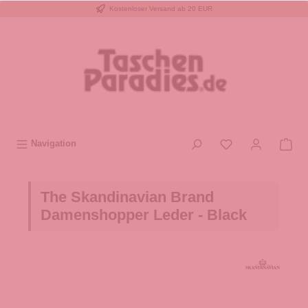
Kostenloser Versand ab 20 EUR
inhalt springen
Navigation
The Skandinavian Brand
Damenshopper Leder - Black