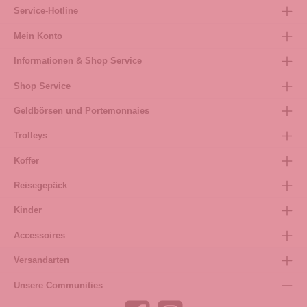
Service-Hotline
Mein Konto
Informationen & Shop Service
Shop Service
Geldbörsen und Portemonnaies
Trolleys
Koffer
Reisegepäck
Kinder
Accessoires
Versandarten
Unsere Communities