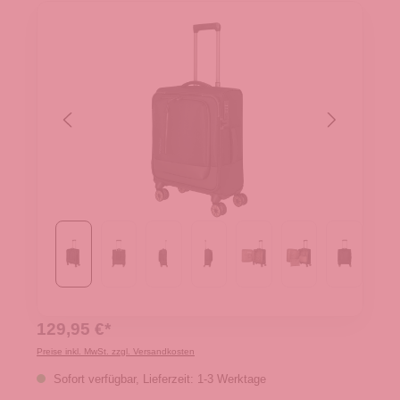
129,95 €*
Preise inkl. MwSt. zzgl. Versandkosten
Sofort verfügbar, Lieferzeit: 1-3 Werktage