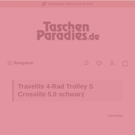
Kostenloser Versand ab 20 EUR
inhalt springen
Navigation
Travelite 4-Rad Trolley S
Crosslite 5.0 schwarz