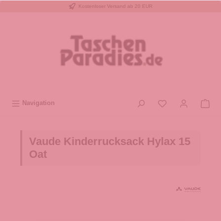
Kostenloser Versand ab 20 EUR
inhalt springen
Navigation
Vaude Kinderrucksack Hylax 15
Oat