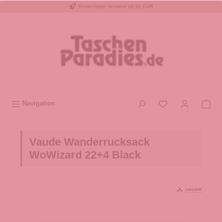
Kostenloser Versand ab 20 EUR
inhalt springen
Navigation
Vaude Wanderrucksack
WoWizard 22+4 Black