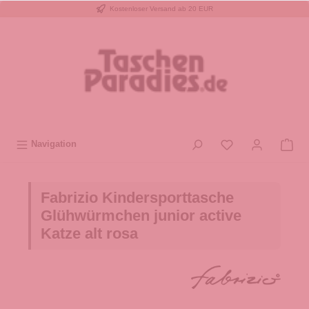
Kostenloser Versand ab 20 EUR
inhalt springen
Navigation
Fabrizio Kindersporttasche
Glühwürmchen junior active
Katze alt rosa