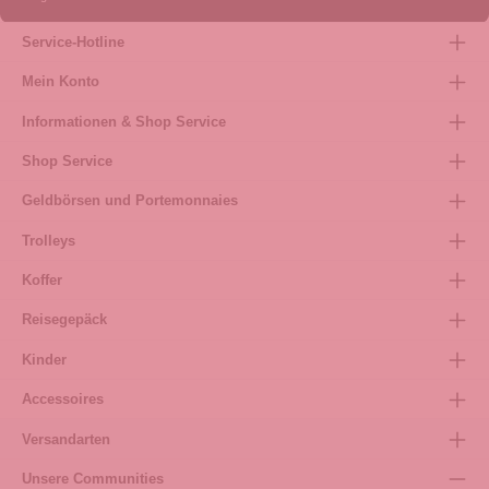
Service-Hotline
Mein Konto
Informationen & Shop Service
Shop Service
Geldbörsen und Portemonnaies
Trolleys
Koffer
Reisegepäck
Kinder
Accessoires
Versandarten
Unsere Communities