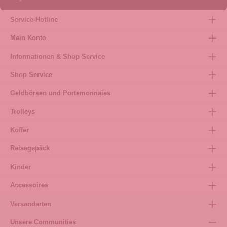
Service-Hotline
Mein Konto
Informationen & Shop Service
Shop Service
Geldbörsen und Portemonnaies
Trolleys
Koffer
Reisegepäck
Kinder
Accessoires
Versandarten
Unsere Communities