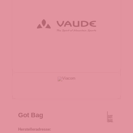
Got Bag
Herstelleradresse: