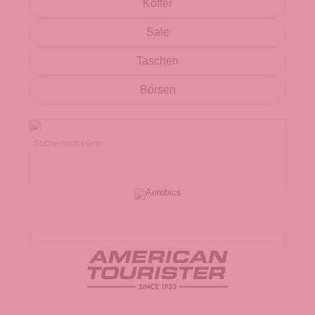
Koffer
Sale
Taschen
Börsen