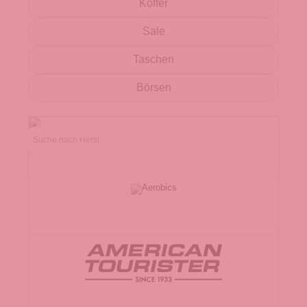
Koffer
Sale
Taschen
Börsen