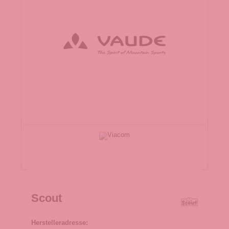
Scout
Herstelleradresse: