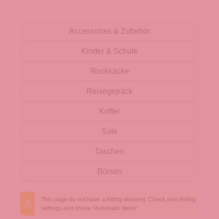
Accessoires & Zubehör
Kinder & Schule
Rucksäcke
Reisegepäck
Koffer
Sale
Taschen
Börsen
This page do not have a listing element. Check your listing
settings and chose "Automatic items"