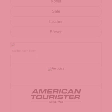
Koffer
Sale
Taschen
Börsen