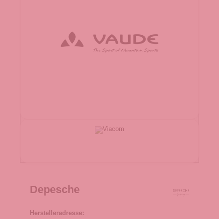
Depesche
Herstelleradresse: